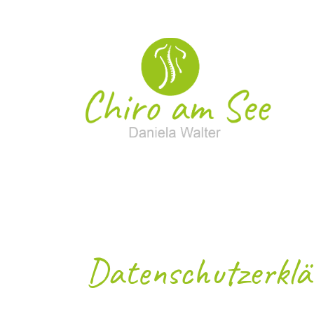
Zum Hauptinhalt springen
Datenschutzerklä