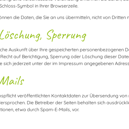
 Schloss-Symbol in Ihrer Browserzeile.
önnen die Daten, die Sie an uns übermitteln, nicht von Dritten
 Löschung, Sperrung
tliche Auskunft über Ihre gespeicherten personenbezogenen
Recht auf Berichtigung, Sperrung oder Löschung dieser Date
sich jederzeit unter der im Impressum angegebenen Adress
Mails
flicht veröffentlichten Kontaktdaten zur Übersendung von 
rsprochen. Die Betreiber der Seiten behalten sich ausdrücklich
onen, etwa durch Spam-E-Mails, vor.