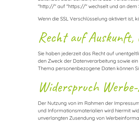
"http://" auf "https://" wechselt und an dem
Wenn die SSL Verschlüsselung aktiviert ist, k
Recht auf Auskunft,
Sie haben jederzeit das Recht auf unentgel
den Zweck der Datenverarbeitung sowie ein 
Thema personenbezogene Daten können Sie 
Widerspruch Werbe-
Der Nutzung von im Rahmen der Impressumsp
und Informationsmaterialien wird hiermit wide
unverlangten Zusendung von Werbeinformati