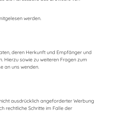
 mitgelesen werden.
 Daten, deren Herkunft und Empfänger und
n. Hierzu sowie zu weiteren Fragen zum
e an uns wenden.
nicht ausdrücklich angeforderter Werbung
 rechtliche Schritte im Falle der