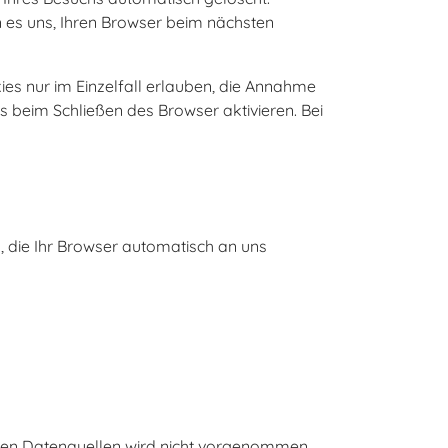
n es uns, Ihren Browser beim nächsten
ies nur im Einzelfall erlauben, die Annahme
 beim Schließen des Browser aktivieren. Bei
, die Ihr Browser automatisch an uns
ren Datenquellen wird nicht vorgenommen.