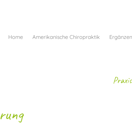
Home
Amerikanische Chiropraktik
Ergänze
Praxis
rung