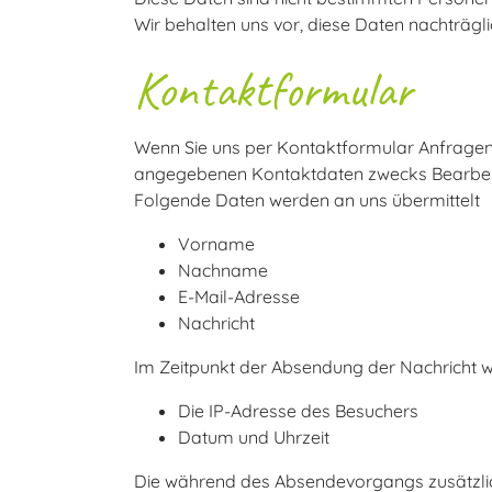
Wir behalten uns vor, diese Daten nachträgl
Kontaktformular
Wenn Sie uns per Kontaktformular Anfragen
angegebenen Kontaktdaten zwecks Bearbeitu
Folgende Daten werden an uns übermittelt
Vorname
Nachname
E-Mail-Adresse
Nachricht
Im Zeitpunkt der Absendung der Nachricht 
Die IP-Adresse des Besuchers
Datum und Uhrzeit
Die während des Absendevorgangs zusätzli