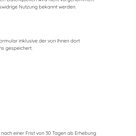
htswidrige Nutzung bekannt werden.
mular inklusive der von Ihnen dort
s gespeichert.
ach einer Frist von 30 Tagen ab Erhebung