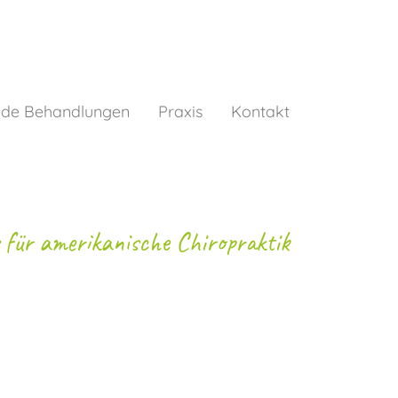
nde Behandlungen
Praxis
Kontakt
 für amerikanische Chiropraktik