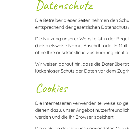
Datenschutz
Die Betreiber dieser Seiten nehmen den Schu
entsprechend der gesetzlichen Datenschutzv
Die Nutzung unserer Website ist in der Re
(beispielsweise Name, Anschrift oder E-Mail-
ohne Ihre ausdrückliche Zustimmung nicht a
Wir weisen darauf hin, dass die Datenübertr
lückenloser Schutz der Daten vor dem Zugriff 
Cookies
Die Internetseiten verwenden teilweise so g
dienen dazu, unser Angebot nutzerfreundlich
werden und die Ihr Browser speichert.
Die meisten der von uns verwendeten Cookie